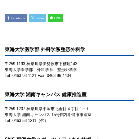
Facebook
Twitter
LINE
東海大学医学部 外科学系整形外科学
〒259-1193 神奈川県伊勢原市下糟屋143
東海大学医学部 外科学系 整形外科学
Tel: 0463-93-1121 Fax: 0463-96-4404
東海大学 湘南キャンパス 健康推進室
〒259-1207 神奈川県平塚市北金目４丁目１−１
東海大学 湘南キャンパス 15号館2階 健康推進室
Tel: 0463-58-1211（代）