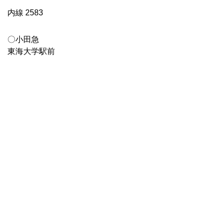
内線 2583
〇小田急
東海大学駅前