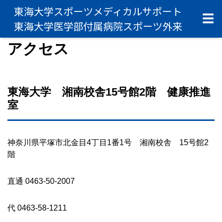
東海大学スポーツメディカルサポート
☰
東海大学医学部付属病院スポーツ外来
アクセス
東海大学 湘南校舎15号館2階 健康推進
室
神奈川県平塚市北金目4丁目1番1号 湘南校舎 15号館2
階
直通 0463-50-2007
代 0463-58-1211