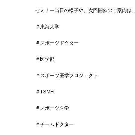
セミナー当日の様子や、次回開催のご案内は、ペー
＃東海大学
＃スポーツドクター
＃医学部
＃スポーツ医学プロジェクト
＃TSMH
＃スポーツ医学
＃チームドクター