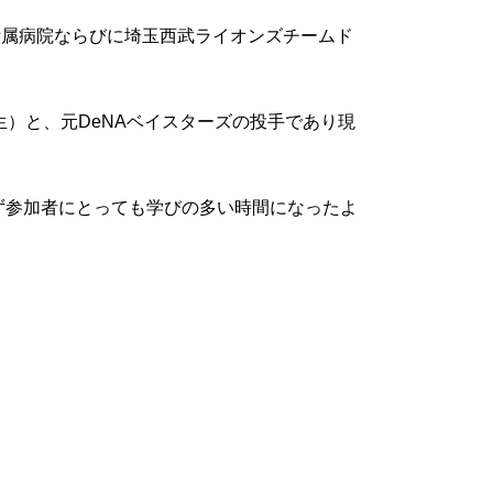
附属病院ならびに埼玉西武ライオンズチームド
）と、元DeNAベイスターズの投手であり現
ず参加者にとっても学びの多い時間になったよ
。