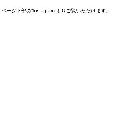
ジ下部の“Instagram”よりご覧いただけます。