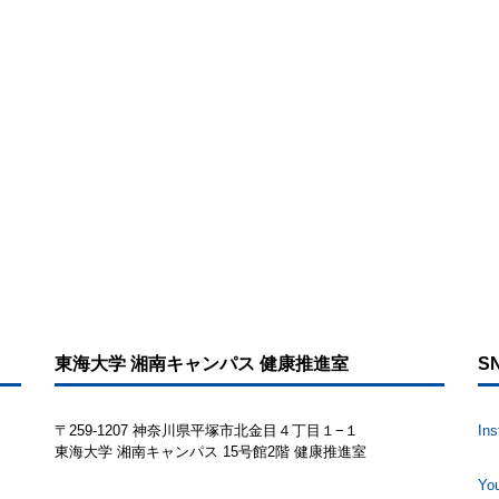
東海大学 湘南キャンパス 健康推進室
S
〒259-1207 神奈川県平塚市北金目４丁目１−１
In
東海大学 湘南キャンパス 15号館2階 健康推進室
Yo