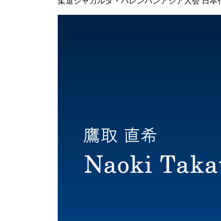
柔道ジャカルタ・パレンバンアジア大会 日本