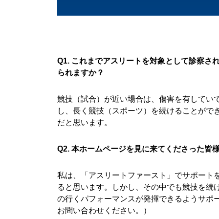
Q1. これまでアスリートを対象として診察
られますか？
競技（試合）が近い場合は、傷害を有してい
し、長く競技（スポーツ）を続けることがで
だと思います。
Q2. 本ホームページを見に来てくださった
私は、「アスリートファースト」でサポート
ると思います。しかし、その中でも競技を続
の行くパフォーマンスが発揮できるようサポ
お問い合わせください。）