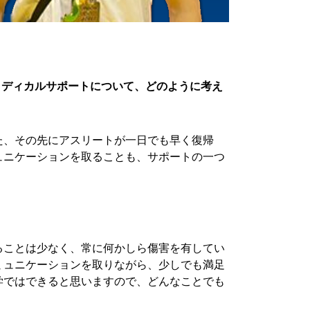
メディカルサポートについて、どのように考え
た、その先にアスリートが一日でも早く復帰
ュニケーションを取ることも、サポートの一つ
ることは少なく、常に何かしら傷害を有してい
ミュニケーションを取りながら、少しでも満足
学ではできると思いますので、どんなことでも