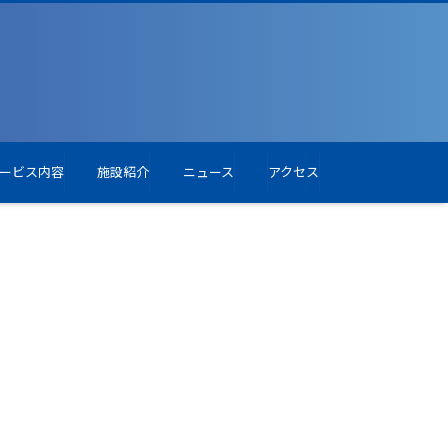
ービス内容
施設紹介
ニュース
アクセス